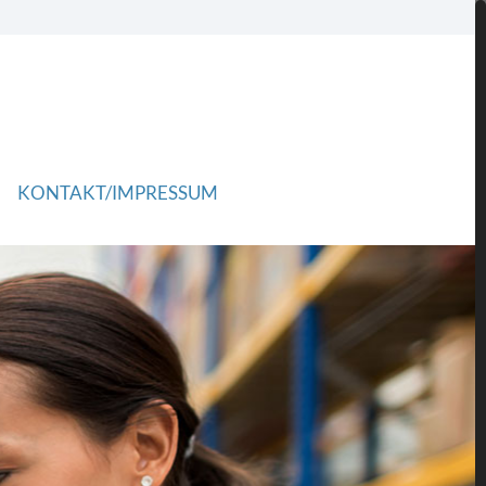
KONTAKT/IMPRESSUM