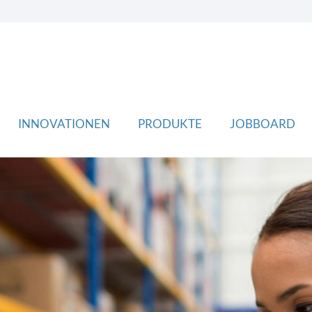
INNOVATIONEN
PRODUKTE
JOBBOARD